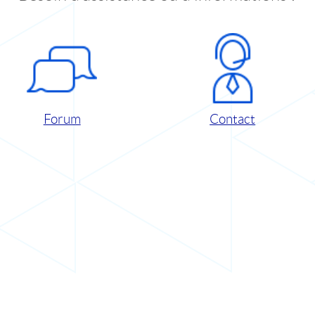
Forum
Contact