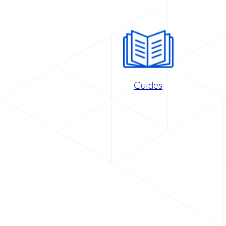
Guides