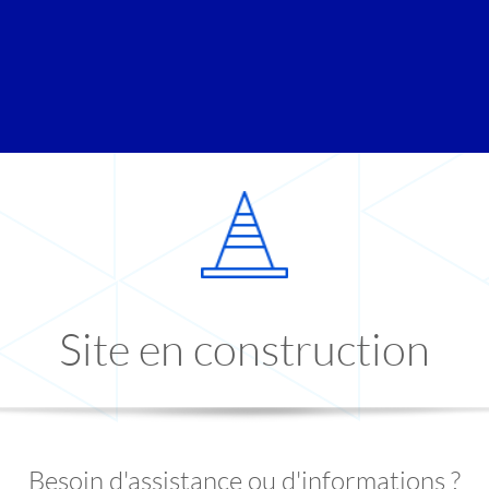
Site en construction
Besoin d'assistance ou d'informations ?