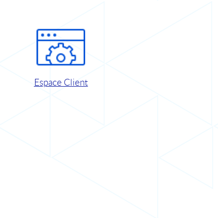
Espace Client